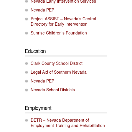
Nevada Early Intervention Services
Nevada PEP
Project ASSIST – Nevada’s Central
Directory for Early Intervention
Sunrise Children's Foundation
Education
Clark County School District
Legal Aid of Southern Nevada
Nevada PEP
Nevada School Districts
Employment
DETR – Nevada Department of
Employment Training and Rehabilitation