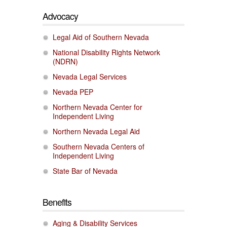
Advocacy
Legal Aid of Southern Nevada
National Disability Rights Network
(NDRN)
Nevada Legal Services
Nevada PEP
Northern Nevada Center for
Independent Living
Northern Nevada Legal Aid
Southern Nevada Centers of
Independent Living
State Bar of Nevada
Benefits
Aging & Disability Services