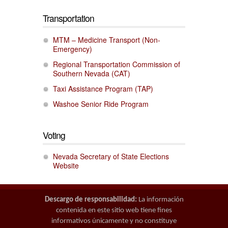
Transportation
MTM – Medicine Transport (Non-
Emergency)
Regional Transportation Commission of
Southern Nevada (CAT)
Taxi Assistance Program (TAP)
Washoe Senior Ride Program
Voting
Nevada Secretary of State Elections
Website
Descargo de responsabilidad:
La información
contenida en este sitio web tiene fines
informativos únicamente y no constituye