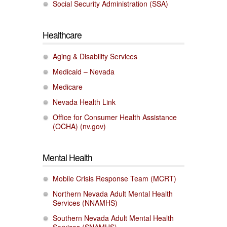
Social Security Administration (SSA)
Healthcare
Aging & Disability Services
Medicaid – Nevada
Medicare
Nevada Health Link
Office for Consumer Health Assistance
(OCHA) (nv.gov)
Mental Health
Mobile Crisis Response Team (MCRT)
Northern Nevada Adult Mental Health
Services (NNAMHS)
Southern Nevada Adult Mental Health
Services (SNAMHS)