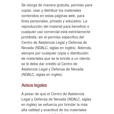
Se otorga de manera gratuita, permiso para
copiar, usar y distribuir los materiales
contenidos en estas páginas web, para
fines personales, privado y educativo. La
reproducción del material para beneficio o
cualquier uso comercial está estrictamente
prohibida, sin el permiso específico del
Centro de Asistencia Legal y Defensa de
Nevada (NDALC, siglas en inglés). Además,
siempre por cualquier copia o distribución
de materiales que se le brinde a un cliente,
se le debe dar crédito al Centro de
Asistencia Legal y Defensa de Nevada
(NDALC, siglas en inglés).
Avisos legales
A pesar de que el Centro de Asistencia
Legal y Defensa de Nevada (NDALC, siglas
en inglés) se esfuerza por brindar la más
alta calidad y exactitud de los materiales