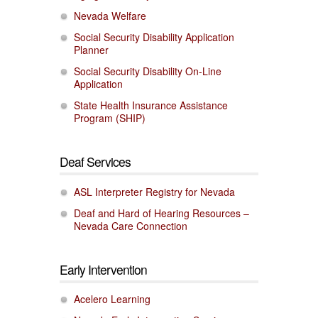
Nevada Welfare
Social Security Disability Application
Planner
Social Security Disability On-Line
Application
State Health Insurance Assistance
Program (SHIP)
Deaf Services
ASL Interpreter Registry for Nevada
Deaf and Hard of Hearing Resources –
Nevada Care Connection
Early Intervention
Acelero Learning