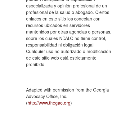
especializada y opinión profesional de un
profesional de la salud o abogado. Ciertos
enlaces en este sitio los conectan con
recursos ubicados en servidores
mantenidos por otras agencias o personas,
sobre los cuales NDALC no tiene control,
responsabilidad ni obligación legal.
Cualquier uso no autorizado o modificación
de este sitio web está estrictamente
prohibido.
Adapted with permission from the Georgia
Advocacy Office, Inc.
(
http://www.thegao.org
)