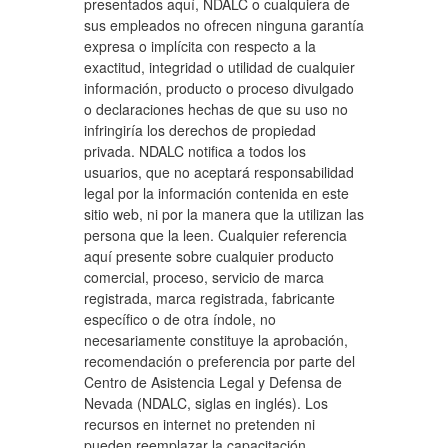
presentados aquí, NDALC o cualquiera de
sus empleados no ofrecen ninguna garantía
expresa o implícita con respecto a la
exactitud, integridad o utilidad de cualquier
información, producto o proceso divulgado
o declaraciones hechas de que su uso no
infringiría los derechos de propiedad
privada. NDALC notifica a todos los
usuarios, que no aceptará responsabilidad
legal por la información contenida en este
sitio web, ni por la manera que la utilizan las
persona que la leen. Cualquier referencia
aquí presente sobre cualquier producto
comercial, proceso, servicio de marca
registrada, marca registrada, fabricante
específico o de otra índole, no
necesariamente constituye la aprobación,
recomendación o preferencia por parte del
Centro de Asistencia Legal y Defensa de
Nevada (NDALC, siglas en inglés). Los
recursos en internet no pretenden ni
pueden reemplazar la capacitación