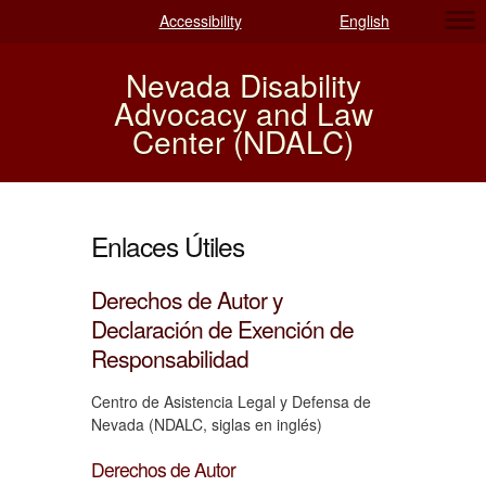
Accessibility
English
Nevada Disability
Advocacy and Law
Center (NDALC)
Enlaces Útiles
Derechos de Autor y
Declaración de Exención de
Responsabilidad
Centro de Asistencia Legal y Defensa de
Nevada (NDALC, siglas en inglés)
Derechos de Autor