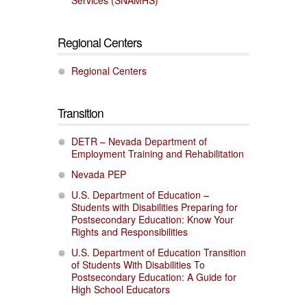
Regional Centers
Regional Centers
Transition
DETR – Nevada Department of
Employment Training and Rehabilitation
Nevada PEP
U.S. Department of Education –
Students with Disabilities Preparing for
Postsecondary Education: Know Your
Rights and Responsibilities
U.S. Department of Education Transition
of Students With Disabilities To
Postsecondary Education: A Guide for
High School Educators