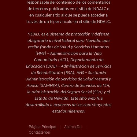
responsable del contenido de los comentarios
de terceros publicados en el sitio de NDALC o
en cualquier sitio al que se pueda acceder a
través de un hipervínculo en el sitio de NDALC.
NDALC es el sistema de protección y defensa
obligatorio a nivel federal para Nevada, que
recibe fondos de Salud y Servicios Humanos
(HHS) – Administración para la Vida
Comunitaria (ACL), Departamento de
Educación (DOE) – Administración de Servicios
de Rehabilitación (RSA), HHS – Sustancia
Administración de Servicios de Salud Mental y
Abuso (SAMHSA): Centro de Servicios de MH,
la Administración del Seguro Social (SSA) y el
Estado de Nevada. Este sitio web fue
desarrollado a expensas de los contribuyentes
estadounidenses.
Página Principal
|
Acerca De
|
Contáctenos