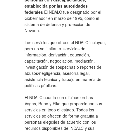
establecida por las autoridades
federales
El NDALC fue designado por el
Gobernador en marzo de 1995, como el
sistema de defensa y protección de
Nevada.
Los servicios que ofrece el NDALC incluyen,
pero no se limitan a, servicios de
información, derivación, educación,
capacitación, negociación, mediación,
investigación de sospechas o reportes de
abusos/negligencia, asesoría legal,
asistencia técnica y trabajo en materia de
políticas públicas.
El NDALC cuenta con oficinas en Las
Vegas, Reno y Elko que proporcionan sus
servicios en todo el estado. Todos los
servicios se ofrecen de forma gratuita a
personas elegibles de acuerdo con los
recursos disponibles del NDALC y sus