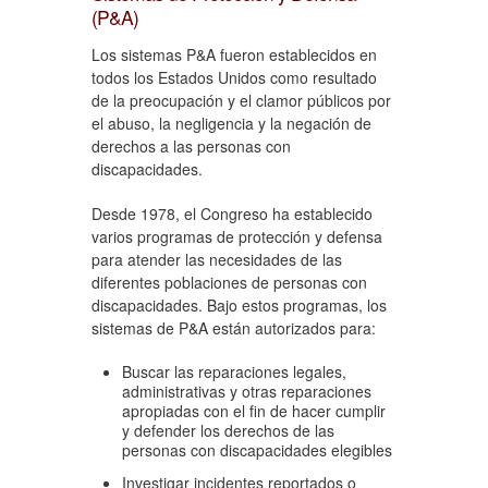
(P&A)
Los sistemas P&A fueron establecidos en
todos los Estados Unidos como resultado
de la preocupación y el clamor públicos por
el abuso, la negligencia y la negación de
derechos a las personas con
discapacidades.
Desde 1978, el Congreso ha establecido
varios programas de protección y defensa
para atender las necesidades de las
diferentes poblaciones de personas con
discapacidades. Bajo estos programas, los
sistemas de P&A están autorizados para:
Buscar las reparaciones legales,
administrativas y otras reparaciones
apropiadas con el fin de hacer cumplir
y defender los derechos de las
personas con discapacidades elegibles
Investigar incidentes reportados o