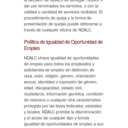
dar por terminados los servicios, o con la
calidad o cantidad de servicios recibidos. El
procedimiento de queja y la forma de
presentación de quejas puede obtenerse a
través de cualquier oficina de NDALC.
Política de Igualdad de Oportunidad de
Empleo
NDALC ofrece igualdad de oportunidades
de empleo para todos los empleados y
solicitantes de empleo sin distinción de
raza, color, religión, género, orientación
sexual, identidad o expresión de género,
edad, discapacidad, estado civil,
ciudadanía, información genética, condición
de veterano o cualquier otra característica
protegida por las leyes federales, estatales
y locales. NDALC prohíbe la discriminación
y el acoso de cualquier tipo y brinda
igualdad de oportunidades de empleo a sus