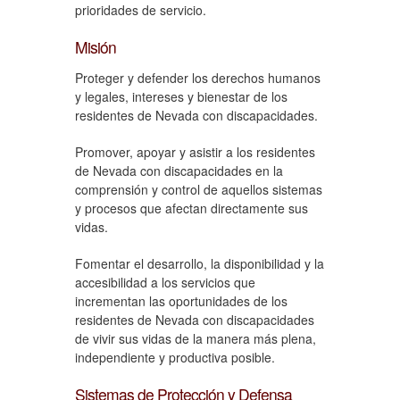
prioridades de servicio.
Misión
Proteger y defender los derechos humanos
y legales, intereses y bienestar de los
residentes de Nevada con discapacidades.
Promover, apoyar y asistir a los residentes
de Nevada con discapacidades en la
comprensión y control de aquellos sistemas
y procesos que afectan directamente sus
vidas.
Fomentar el desarrollo, la disponibilidad y la
accesibilidad a los servicios que
incrementan las oportunidades de los
residentes de Nevada con discapacidades
de vivir sus vidas de la manera más plena,
independiente y productiva posible.
Sistemas de Protección y Defensa