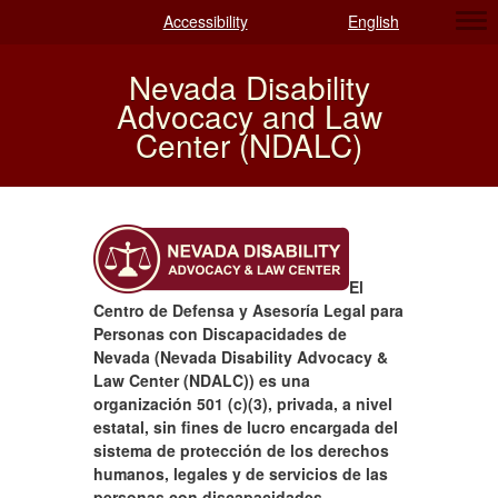
Accessibility
English
Nevada Disability
Advocacy and Law
Center (NDALC)
El
Centro de Defensa y Asesoría Legal para
Personas con Discapacidades de
Nevada (Nevada Disability Advocacy &
Law Center (NDALC)) es una
organización 501 (c)(3), privada, a nivel
estatal, sin fines de lucro encargada del
sistema de protección de los derechos
humanos, legales y de servicios de las
personas con discapacidades,