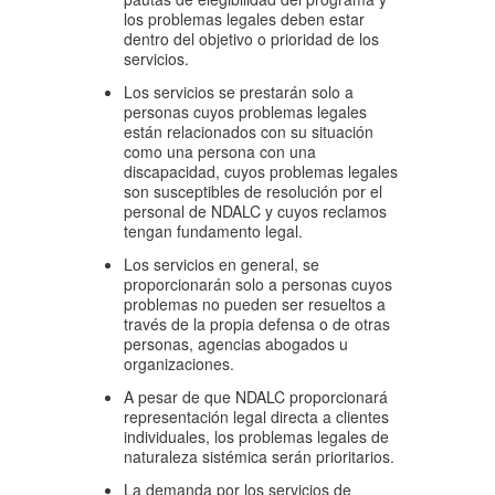
los problemas legales deben estar
dentro del objetivo o prioridad de los
servicios.
Los servicios se prestarán solo a
personas cuyos problemas legales
están relacionados con su situación
como una persona con una
discapacidad, cuyos problemas legales
son susceptibles de resolución por el
personal de NDALC y cuyos reclamos
tengan fundamento legal.
Los servicios en general, se
proporcionarán solo a personas cuyos
problemas no pueden ser resueltos a
través de la propia defensa o de otras
personas, agencias abogados u
organizaciones.
A pesar de que NDALC proporcionará
representación legal directa a clientes
individuales, los problemas legales de
naturaleza sistémica serán prioritarios.
La demanda por los servicios de