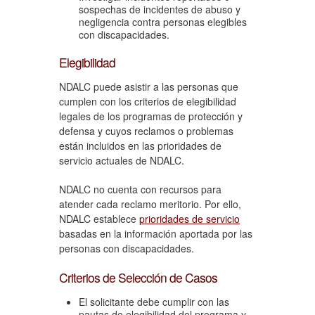
sospechas de incidentes de abuso y
negligencia contra personas elegibles
con discapacidades.
Elegibilidad
NDALC puede asistir a las personas que
cumplen con los criterios de elegibilidad
legales de los programas de protección y
defensa y cuyos reclamos o problemas
están incluidos en las prioridades de
servicio actuales de NDALC.
NDALC no cuenta con recursos para
atender cada reclamo meritorio. Por ello,
NDALC establece
prioridades de servicio
basadas en la información aportada por las
personas con discapacidades.
Criterios de Selección de Casos
El solicitante debe cumplir con las
pautas de elegibilidad del programa y